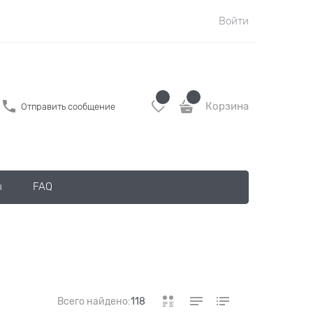
Войти
Корзина
Отправить сообщение
ы
FAQ
Всего найдено:
118