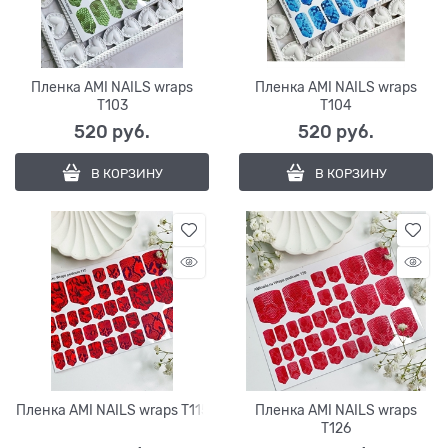
Пленка AMI NAILS wraps
Пленка AMI NAILS wraps
T103
T104
520
 руб.
520
 руб.
В КОРЗИНУ
В КОРЗИНУ
Пленка AMI NAILS wraps T115
Пленка AMI NAILS wraps
T126