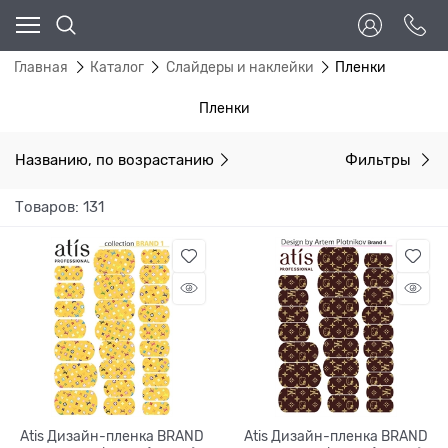
Главная
Каталог
Слайдеры и наклейки
Пленки
Пленки
Названию, по возрастанию
Фильтры
Товаров: 131
Atis Дизайн-пленка BRAND
Atis Дизайн-пленка BRAND