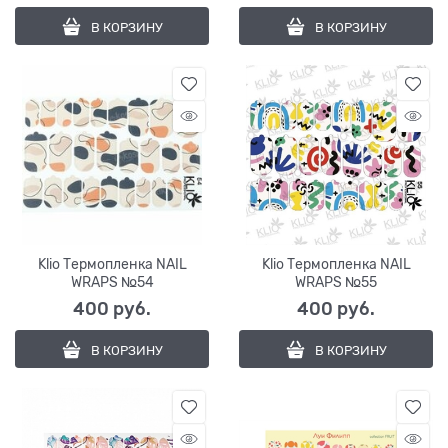
В КОРЗИНУ
В КОРЗИНУ
Klio Термопленка NAIL
Klio Термопленка NAIL
WRAPS №54
WRAPS №55
400
 руб.
400
 руб.
В КОРЗИНУ
В КОРЗИНУ