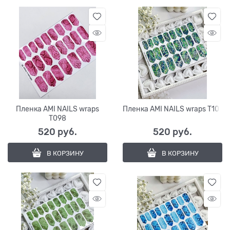
Пленка AMI NAILS wraps
Пленка AMI NAILS wraps T101
T098
520
 руб.
520
 руб.
В КОРЗИНУ
В КОРЗИНУ