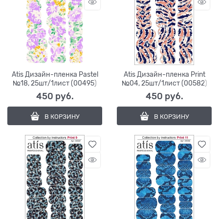
Atis Дизайн-пленка Pastel
Atis Дизайн-пленка Print
№18, 25шт/1лист (00495)
№04, 25шт/1лист (00582)
450
 руб.
450
 руб.
В КОРЗИНУ
В КОРЗИНУ