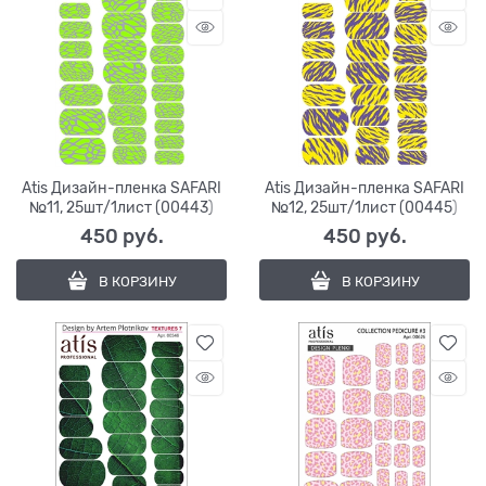
Atis Дизайн-пленка SAFARI
Atis Дизайн-пленка SAFARI
№11, 25шт/1лист (00443)
№12, 25шт/1лист (00445)
450
 руб.
450
 руб.
В КОРЗИНУ
В КОРЗИНУ