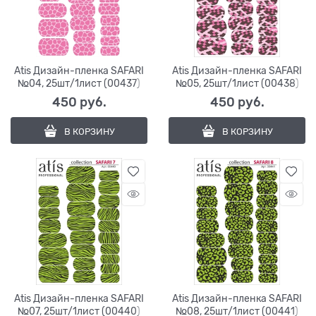
Atis Дизайн-пленка SAFARI
Atis Дизайн-пленка SAFARI
№04, 25шт/1лист (00437)
№05, 25шт/1лист (00438)
450
 руб.
450
 руб.
В КОРЗИНУ
В КОРЗИНУ
Atis Дизайн-пленка SAFARI
Atis Дизайн-пленка SAFARI
№07, 25шт/1лист (00440)
№08, 25шт/1лист (00441)