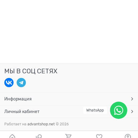
МЫ В СОЦ СЕТЯХ
Информация
WhatsApp
Личный кабинет
Работает на
advantshop.net
© 2026