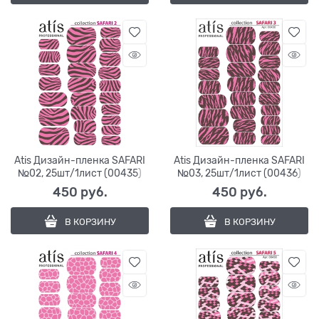
Atis Дизайн-пленка SAFARI
Atis Дизайн-пленка SAFARI
№02, 25шт/1лист (00435)
№03, 25шт/1лист (00436)
450
 руб.
450
 руб.
В КОРЗИНУ
В КОРЗИНУ