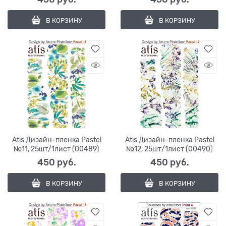
В КОРЗИНУ
В КОРЗИНУ
Atis Дизайн-пленка Pastel
Atis Дизайн-пленка Pastel
№11, 25шт/1лист (00489)
№12, 25шт/1лист (00490)
450
 руб.
450
 руб.
В КОРЗИНУ
В КОРЗИНУ