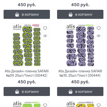
450
 руб.
450
 руб.
В КОРЗИНУ
В КОРЗИНУ
Atis Дизайн-пленка SAFARI
Atis Дизайн-пленка SAFARI
№09, 25шт/1лист (00442)
№10, 25шт/1лист (00444)
450
 руб.
450
 руб.
В КОРЗИНУ
В КОРЗИНУ