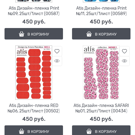
Atis Дизайн-пленка Print
Atis Дизайн-пленка Print
№09, 25шт/1лист (00587)
№11, 25шт/1лист (00589)
450
 руб.
450
 руб.
В КОРЗИНУ
В КОРЗИНУ
Atis Дизайн-пленка RED
Atis Дизайн-пленка SAFARI
№06, 25шт/1лист (00502)
№01, 25шт/1лист (00434)
450
 руб.
450
 руб.
В КОРЗИНУ
В КОРЗИНУ