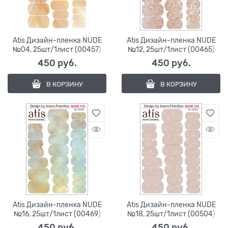
Atis Дизайн-пленка NUDE
Atis Дизайн-пленка NUDE
№04, 25шт/1лист (00457)
№12, 25шт/1лист (00465)
450
 руб.
450
 руб.
В КОРЗИНУ
В КОРЗИНУ
Atis Дизайн-пленка NUDE
Atis Дизайн-пленка NUDE
№16, 25шт/1лист (00469)
№18, 25шт/1лист (00504)
450
 руб.
450
 руб.