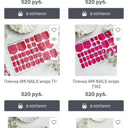
520
 руб.
520
 руб.
В КОРЗИНУ
В КОРЗИНУ
Пленка AMI NAILS wraps T141
Пленка AMI NAILS wraps
T142
520
 руб.
520
 руб.
В КОРЗИНУ
В КОРЗИНУ