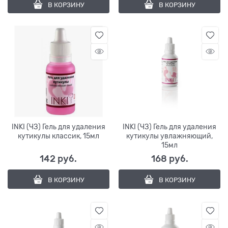
В КОРЗИНУ
В КОРЗИНУ
INKI (ЧЗ) Гель для удаления
INKI (ЧЗ) Гель для удаления
кутикулы классик, 15мл
кутикулы увлажняющий,
15мл
142
 руб.
168
 руб.
В КОРЗИНУ
В КОРЗИНУ