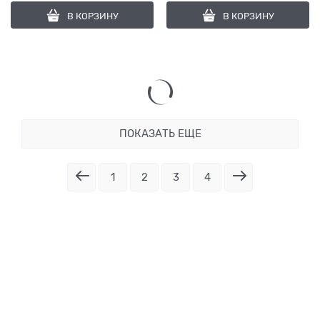
В КОРЗИНУ
В КОРЗИНУ
ПОКАЗАТЬ ЕЩЕ
1
2
3
4