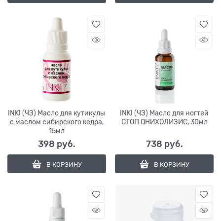
INKI (ЧЗ) Масло для кутикулы
INKI (ЧЗ) Масло для ногтей
с маслом сибирского кедра,
СТОП ОНИХОЛИЗИС, 30мл
15мл
398
 руб.
738
 руб.
В КОРЗИНУ
В КОРЗИНУ