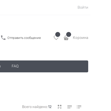
Войти
Корзина
Отправить сообщение
ы
FAQ
Всего найдено:
12