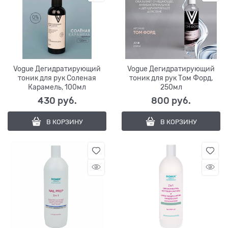
Vogue Дегидратирующий
Vogue Дегидратирующий
тоник для рук Соленая
тоник для рук Том Форд,
Карамель, 100мл
250мл
430
 руб.
800
 руб.
В КОРЗИНУ
В КОРЗИНУ