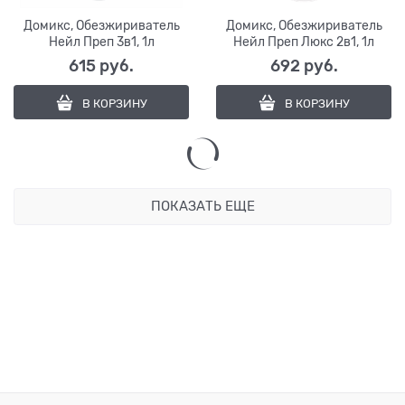
Домикс, Обезжириватель
Домикс, Обезжириватель
Нейл Преп 3в1, 1л
Нейл Преп Люкс 2в1, 1л
615
 руб.
692
 руб.
В КОРЗИНУ
В КОРЗИНУ
ПОКАЗАТЬ ЕЩЕ