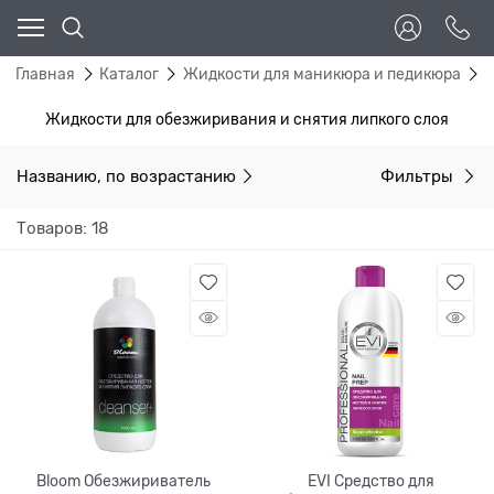
Главная
Каталог
Жидкости для маникюра и педикюра
Ж
Жидкости для обезжиривания и снятия липкого слоя
Названию, по возрастанию
Фильтры
Товаров: 18
Bloom Обезжириватель
EVI Средство для