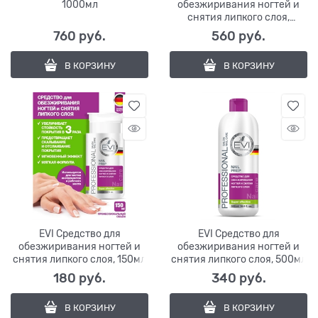
1000мл
обезжиривания ногтей и
снятия липкого слоя,
1000мл
760
 руб.
560
 руб.
В КОРЗИНУ
В КОРЗИНУ
EVI Средство для
EVI Средство для
обезжиривания ногтей и
обезжиривания ногтей и
снятия липкого слоя, 150мл
снятия липкого слоя, 500мл
180
 руб.
340
 руб.
В КОРЗИНУ
В КОРЗИНУ