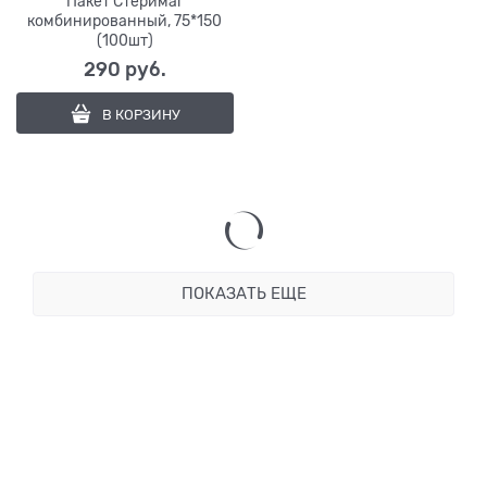
Пакет Стеримаг
комбинированный, 75*150
(100шт)
290
 руб.
В КОРЗИНУ
ПОКАЗАТЬ ЕЩЕ