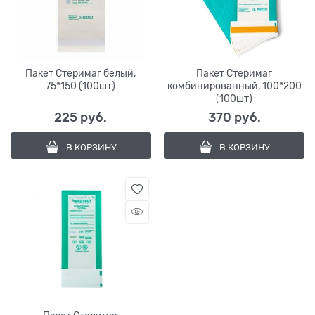
Пакет Стеримаг белый,
Пакет Стеримаг
75*150 (100шт)
комбинированный, 100*200
(100шт)
225
 руб.
370
 руб.
В КОРЗИНУ
В КОРЗИНУ