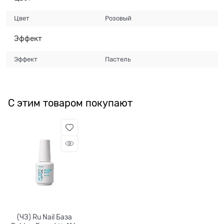
Цвет
Розовый
Эффект
Эффект
Пастель
С этим товаром покупают
(ЧЗ) Ru Nail База