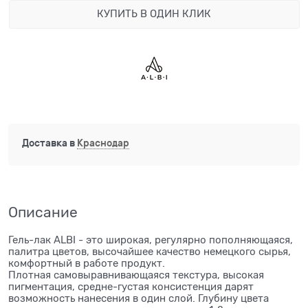
КУПИТЬ В ОДИН КЛИК
Доставка в
Краснодар
Описание
Гель-лак ALBI - это широкая, регулярно пополняющаяся,
палитра цветов, высочайшее качество немецкого сырья,
комфортный в работе продукт.
Плотная самовыравнивающаяся текстура, высокая
пигментация, средне-густая консистенция дарят
возможность нанесения в один слой. Глубину цвета