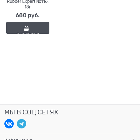
Rubber Expert №116,
18г
680
 руб.
В КОРЗИНУ
МЫ В СОЦ СЕТЯХ