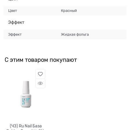
Цвет
Красный
Эффект
Эффект
Жидкая фольга
С этим товаром покупают
(ЧЗ) Ru Nail База