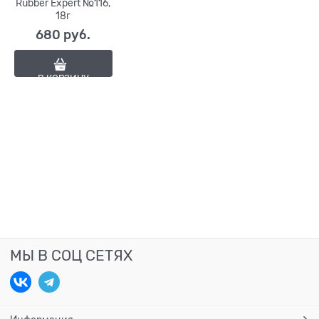
Rubber Expert №116,
18г
680
 руб.
В КОРЗИНУ
МЫ В СОЦ СЕТЯХ