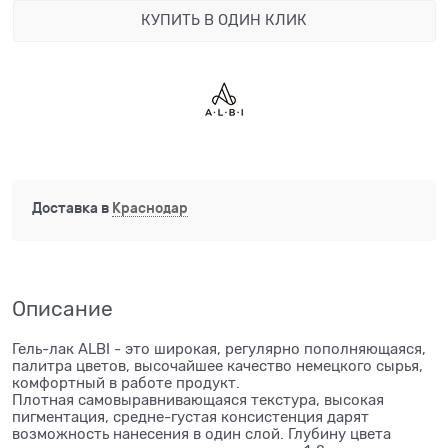
КУПИТЬ В ОДИН КЛИК
Доставка в
Краснодар
Описание
Гель-лак ALBI - это широкая, регулярно пополняющаяся,
палитра цветов, высочайшее качество немецкого сырья,
комфортный в работе продукт.
Плотная самовыравнивающаяся текстура, высокая
пигментация, средне-густая консистенция дарят
возможность нанесения в один слой. Глубину цвета