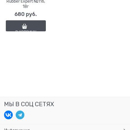
Rubber Expert №116,
18г
680
 руб.
В КОРЗИНУ
МЫ В СОЦ СЕТЯХ