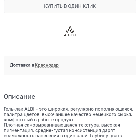
КУПИТЬ В ОДИН КЛИК
Доставка в
Краснодар
Описание
Гель-лак ALBI - это широкая, регулярно пополняющаяся,
палитра цветов, высочайшее качество немецкого сырья,
комфортный в работе продукт.
Плотная самовыравнивающаяся текстура, высокая
пигментация, средне-густая консистенция дарят
возможность нанесения в один слой. Глубину цвета