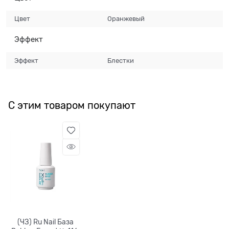
Цвет
Оранжевый
Эффект
Эффект
Блестки
С этим товаром покупают
(ЧЗ) Ru Nail База