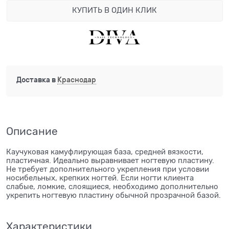
КУПИТЬ В ОДИН КЛИК
Доставка в
Краснодар
Описание
Каучуковая камуфлирующая база, средней вязкости,
пластичная. Идеально выравнивает ногтевую пластину.
Не требует дополнительного укрепления при условии
носибельных, крепких ногтей. Если ногти клиента
слабые, ломкие, слоящиеся, необходимо дополнительно
укрепить ногтевую пластину обычной прозрачной базой.
Характеристики