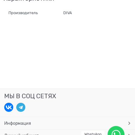
Производитель
DIVA
МЫ В СОЦ СЕТЯХ
Информация
WhatsApp