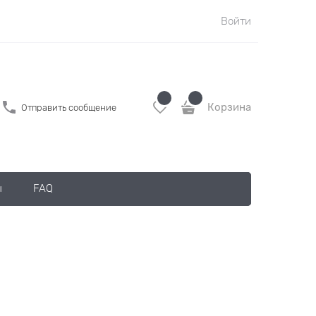
Войти
Корзина
Отправить сообщение
ы
FAQ