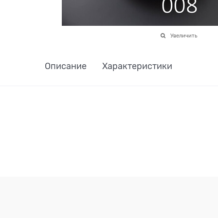
Увеличить
Описание
Характеристики