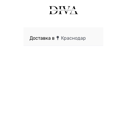
Доставка в
Краснодар