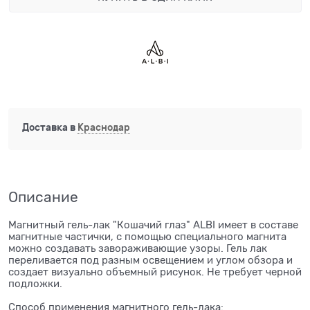
Доставка в
Краснодар
Описание
Магнитный гель-лак "Кошачий глаз" ALBI имеет в составе
магнитные частички, с помощью специального магнита
можно создавать завораживающие узоры. Гель лак
переливается под разным освещением и углом обзора и
создает визуально объемный рисунок. Не требует черной
подложки.
Способ применения магнитного гель-лака: