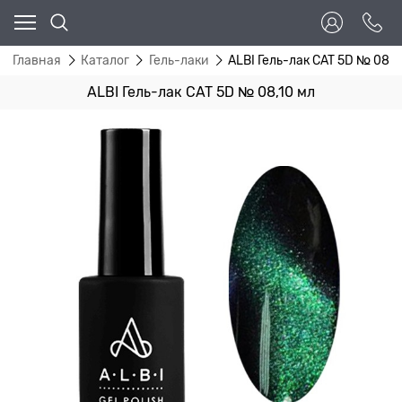
Главная
Каталог
Гель-лаки
ALBI Гель-лак CAT 5D № 08,1
ALBI Гель-лак CAT 5D № 08,10 мл