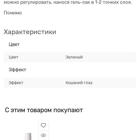
можно регулировать, нанося гель-лак в 1-2 тонких слоя.
Помимо
Характеристики
Цвет
Цвет
Зеленый
Эффект
Эффект
Кошачий глаз
С этим товаром покупают