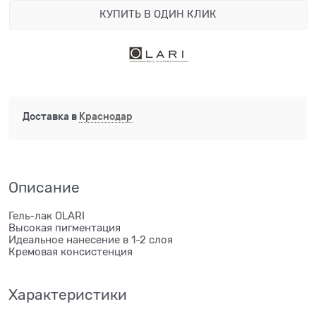
КУПИТЬ В ОДИН КЛИК
Доставка в
Краснодар
Описание
Гель-лак OLARI
Высокая пигментация
Идеальное нанесение в 1-2 слоя
Кремовая консистенция
Характеристики