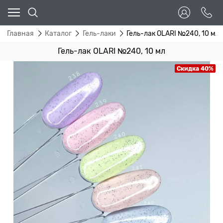
Главная
Каталог
Гель-лаки
Гель-лак OLARI №240, 10 мл
Гель-лак OLARI №240, 10 мл
Скидка 40%