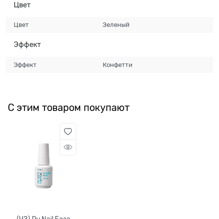
Цвет
Цвет
Зеленый
Эффект
Эффект
Конфетти
С этим товаром покупают