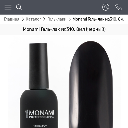
Главная
Каталог
Гель-лаки
Monami Гель-лак №310, 8мл 
Monami Гель-лак №310, 8мл (черный)