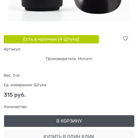
Есть в наличии (
4
Штука
)
Артикул:
Производитель:
Monami
Вес:
0
кг.
Ед. измерения:
Штука
315
 руб.
Количество:
В КОРЗИНУ
КУПИТЬ В ОДИН КЛИК