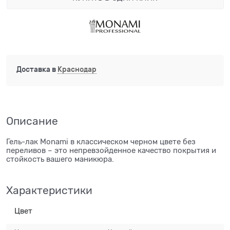
Доставка в
Краснодар
Описание
Гель-лак Monami в классическом черном цвете без
переливов – это непревзойденное качество покрытия и
стойкость вашего маникюра.
Характеристики
Цвет