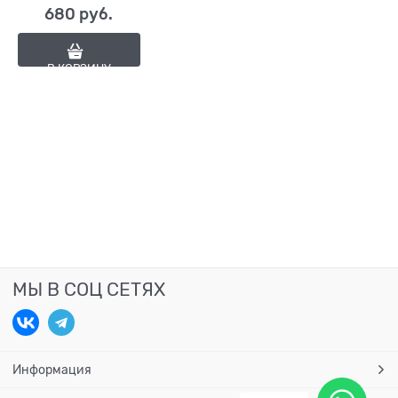
680
 руб.
В КОРЗИНУ
МЫ В СОЦ СЕТЯХ
Информация