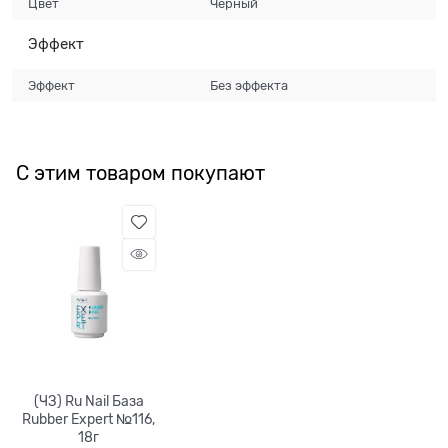
Цвет
Черный
Эффект
Эффект
Без эффекта
С этим товаром покупают
(ЧЗ) Ru Nail База
Rubber Expert №116,
18г