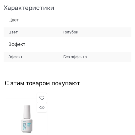
Характеристики
Цвет
Цвет
Голубой
Эффект
Эффект
Без эффекта
С этим товаром покупают