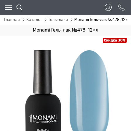
Главная
Каталог
Гель-лаки
Monami Гель-лак №478, 12мл
Monami Гель-лак №478, 12мл
Скидка 30%