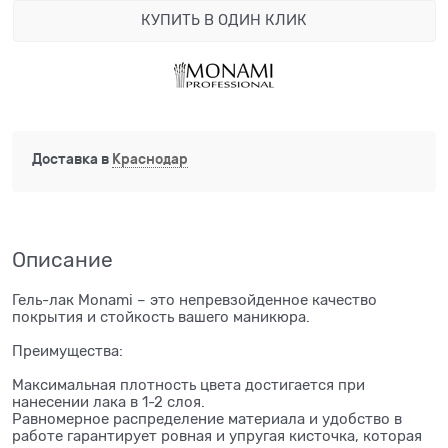
КУПИТЬ В ОДИН КЛИК
Доставка в
Краснодар
Описание
Гель-лак Monami – это непревзойденное качество
покрытия и стойкость вашего маникюра.
Преимущества:
Максимальная плотность цвета достигается при
нанесении лака в 1-2 слоя.
Равномерное распределение материала и удобство в
работе гарантирует ровная и упругая кисточка, которая