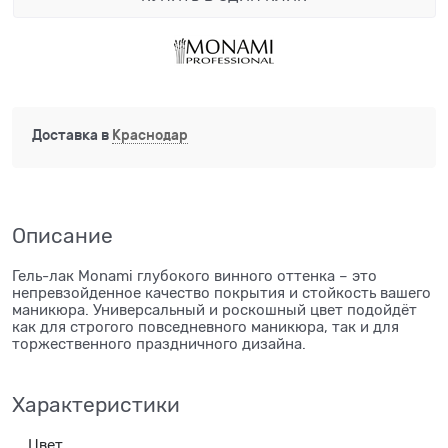
Доставка в
Краснодар
Описание
Гель-лак Monami глубокого винного оттенка – это
непревзойденное качество покрытия и стойкость вашего
маникюра. Универсальный и роскошный цвет подойдёт
как для строгого повседневного маникюра, так и для
торжественного праздничного дизайна.
Характеристики
Цвет