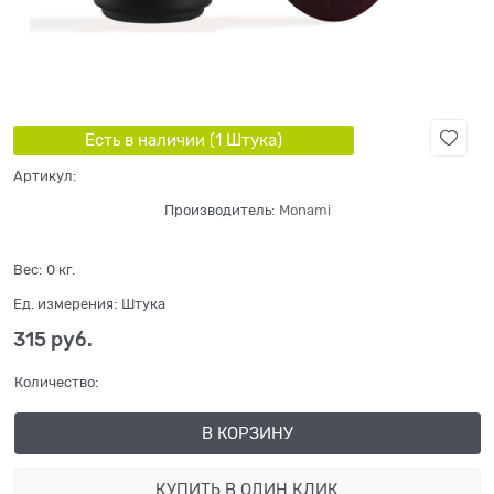
Есть в наличии (
1
Штука
)
Артикул:
Производитель:
Monami
Вес:
0
кг.
Ед. измерения:
Штука
315
 руб.
Количество:
В КОРЗИНУ
КУПИТЬ В ОДИН КЛИК