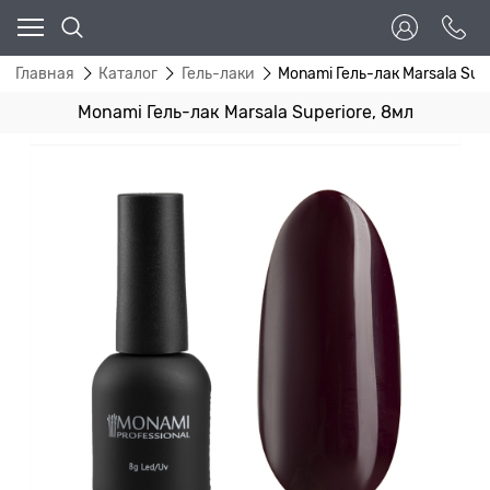
Главная
Каталог
Гель-лаки
Monami Гель-лак Marsala Supe
Monami Гель-лак Marsala Superiore, 8мл