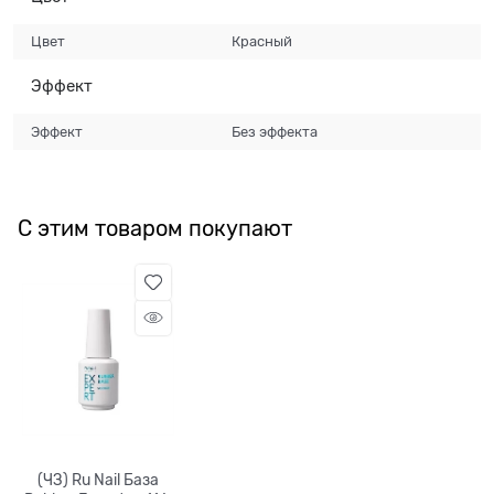
Цвет
Красный
Эффект
Эффект
Без эффекта
С этим товаром покупают
(ЧЗ) Ru Nail База