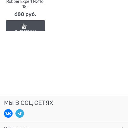
Rubber Expert №116,
18г
680
 руб.
В КОРЗИНУ
МЫ В СОЦ СЕТЯХ