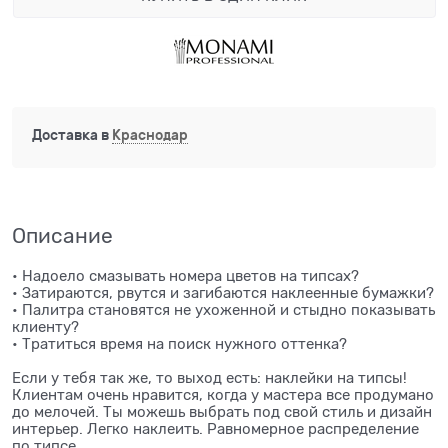
Доставка в
Краснодар
Описание
• Надоело смазывать номера цветов на типсах?
• Затираются, рвутся и загибаются наклеенные бумажки?
• Палитра становятся не ухоженной и стыдно показывать
клиенту?
• Тратиться время на поиск нужного оттенка?
Если у тебя так же, то выход есть: наклейки на типсы!
Клиентам очень нравится, когда у мастера все продумано
до мелочей. Ты можешь выбрать под свой стиль и дизайн
интерьер. Легко наклеить. Равномерное распределение
по типсе.