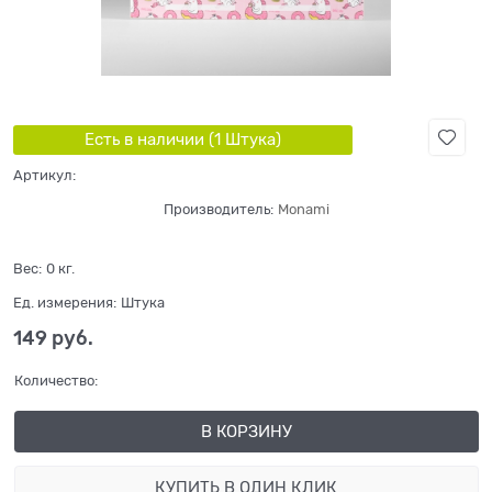
Есть в наличии (
1
Штука
)
Артикул:
Производитель:
Monami
Вес:
0
кг.
Ед. измерения:
Штука
149
 руб.
Количество:
В КОРЗИНУ
КУПИТЬ В ОДИН КЛИК