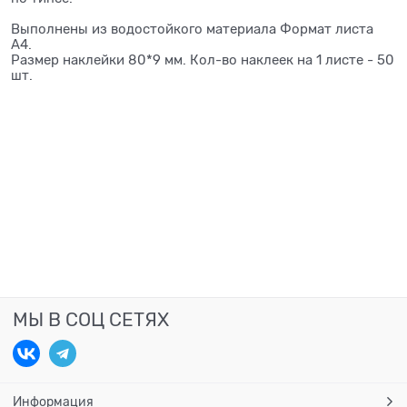
Выполнены из водостойкого материала Формат листа
А4.
Размер наклейки 80*9 мм. Кол-во наклеек на 1 листе - 50
шт.
МЫ В СОЦ СЕТЯХ
Информация