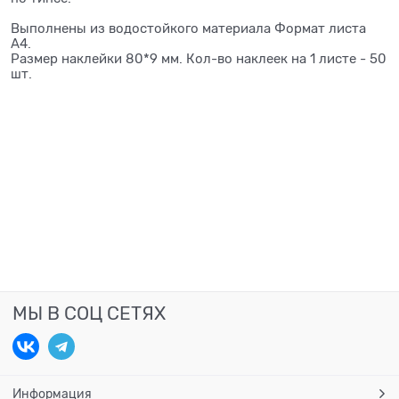
Выполнены из водостойкого материала Формат листа
А4.
Размер наклейки 80*9 мм. Кол-во наклеек на 1 листе - 50
шт.
МЫ В СОЦ СЕТЯХ
Информация