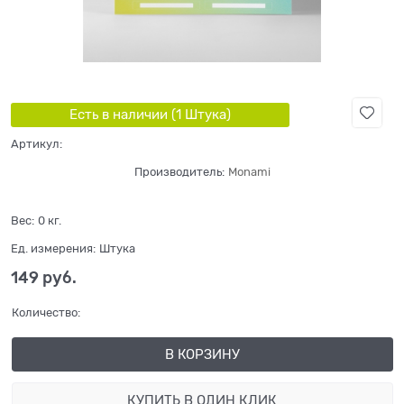
Есть в наличии (
1
Штука
)
Артикул:
Производитель:
Monami
Вес:
0
кг.
Ед. измерения:
Штука
149
 руб.
Количество:
В КОРЗИНУ
КУПИТЬ В ОДИН КЛИК