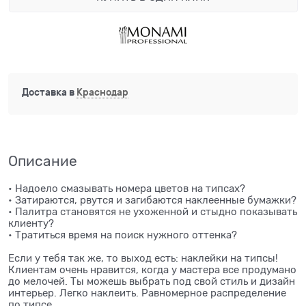
Доставка в
Краснодар
Описание
• Надоело смазывать номера цветов на типсах?
• Затираются, рвутся и загибаются наклеенные бумажки?
• Палитра становятся не ухоженной и стыдно показывать
клиенту?
• Тратиться время на поиск нужного оттенка?
Если у тебя так же, то выход есть: наклейки на типсы!
Клиентам очень нравится, когда у мастера все продумано
до мелочей. Ты можешь выбрать под свой стиль и дизайн
интерьер. Легко наклеить. Равномерное распределение
по типсе.