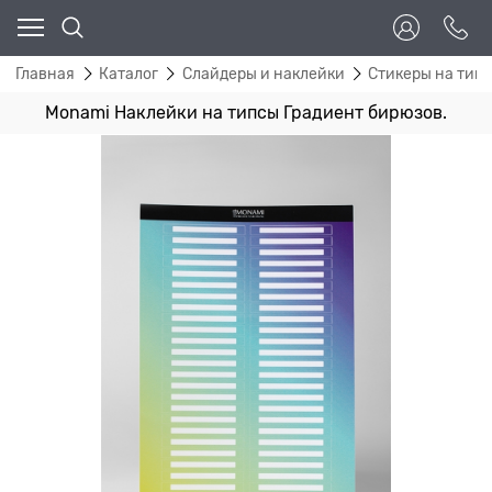
Главная
Каталог
Слайдеры и наклейки
Стикеры на тип
Monami Наклейки на типсы Градиент бирюзов.