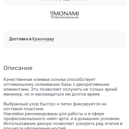
Доставка в
Краснодар
Описание
Качественная клеевая основа способствует
оптимальному склеиванию базы с декоративными
элементами. Это позволяет получить не только яркий
маникюр, но и наслаждаться им долгое время.
Выбранный узор быстро и легко фиксируется на
ногтевой пластине.
Наклейки рекомендованы для работы и в сфере
профессионального нейл-арта, и в домашних условиях.
Использование декора позволяет ускорить ряд этапов в
процессе оформления ногтей.