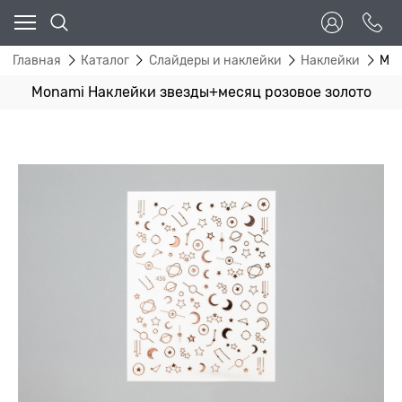
Главная
Каталог
Слайдеры и наклейки
Наклейки
Mon
Monami Наклейки звезды+месяц розовое золото