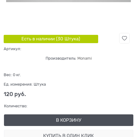
Есть в наличии (
30
Штука
)
Артикул:
Производитель:
Monami
Вес:
0
кг.
Ед. измерения:
Штука
120
 руб.
Количество:
В КОРЗИНУ
КУПИТЬ В ОДИН КЛИК