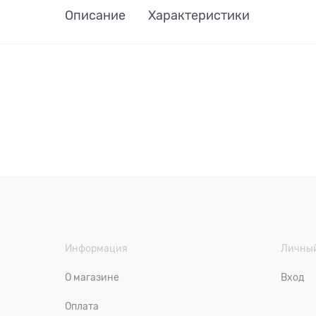
Описание
Характеристики
Информация
Личный
О магазине
Вход
Оплата