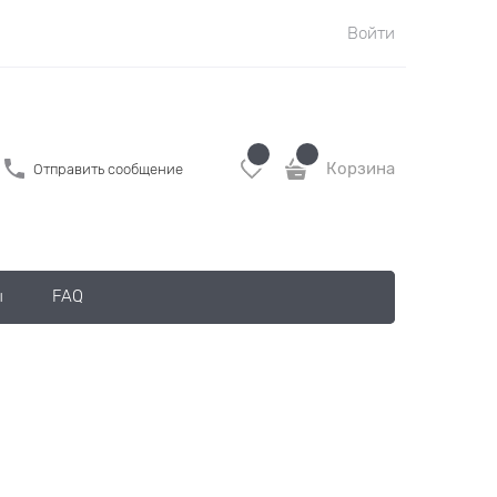
Войти
Корзина
Отправить сообщение
ы
FAQ