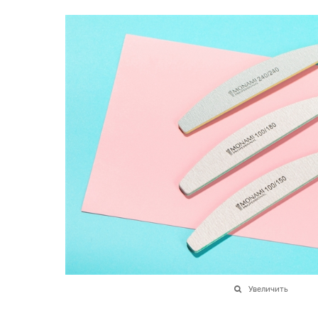
Увеличить