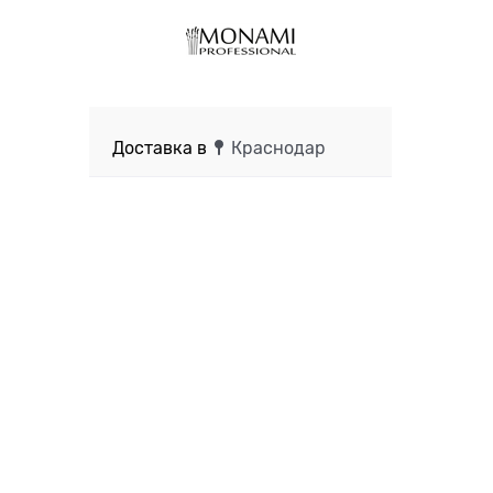
Доставка в
Краснодар