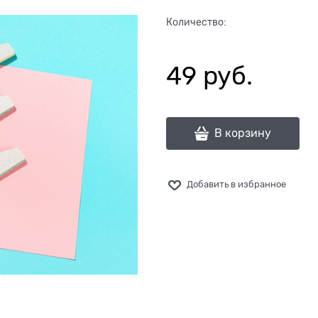
Количество:
49
 руб.
В корзину
Добавить в избранное