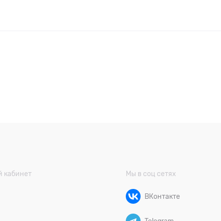
 кабинет
Мы в соц сетях
ВКонтакте
Telegram