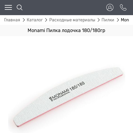
Главная
Каталог
Расходные материалы
Пилки
Monam
Monami Пилка лодочка 180/180гр