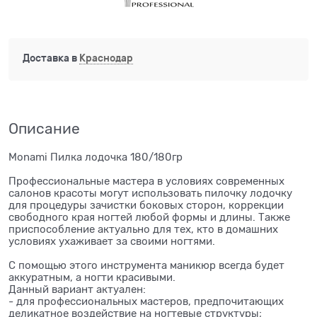
Доставка в
Краснодар
Описание
Monami Пилка лодочка 180/180гр
Профессиональные мастера в условиях современных
салонов красоты могут использовать пилочку лодочку
для процедуры зачистки боковых сторон, коррекции
свободного края ногтей любой формы и длины. Также
приспособление актуально для тех, кто в домашних
условиях ухаживает за своими ногтями.
С помощью этого инструмента маникюр всегда будет
аккуратным, а ногти красивыми.
Данный вариант актуален:
- для профессиональных мастеров, предпочитающих
деликатное воздействие на ногтевые структуры;