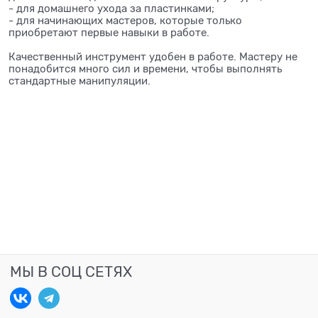
- для домашнего ухода за пластинками;
- для начинающих мастеров, которые только
приобретают первые навыки в работе.
Качественный инструмент удобен в работе. Мастеру не
понадобится много сил и времени, чтобы выполнять
стандартные манипуляции.
МЫ В СОЦ СЕТЯХ