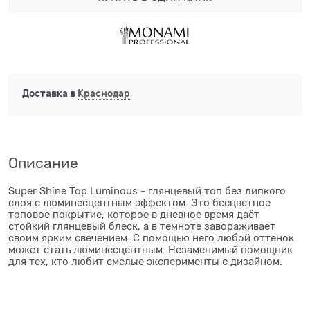
Доставка в
Краснодар
Описание
Super Shine Top Luminous - глянцевый топ без липкого
слоя с люминесцентным эффектом. Это бесцветное
топовое покрытие, которое в дневное время даёт
стойкий глянцевый блеск, а в темноте завораживает
своим ярким свечением. С помощью него любой оттенок
может стать люминесцентным. Незаменимый помощник
для тех, кто любит смелые эксперименты с дизайном.