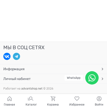
МЫ В СОЦ СЕТЯХ
Информация
WhatsApp
Личный кабинет
Работает на
advantshop.net
© 2026
Главная
Каталог
Корзина
Избранное
Войти