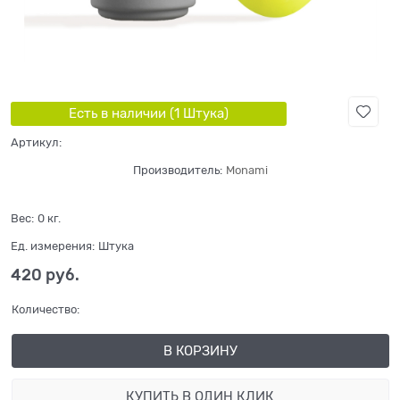
Есть в наличии (
1
Штука
)
Артикул:
Производитель:
Monami
Вес:
0
кг.
Ед. измерения:
Штука
420
 руб.
Количество:
В КОРЗИНУ
КУПИТЬ В ОДИН КЛИК