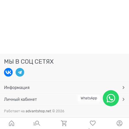
МЫ В СОЦ СЕТЯХ
Информация
WhatsApp
Личный кабинет
Работает на
advantshop.net
© 2026