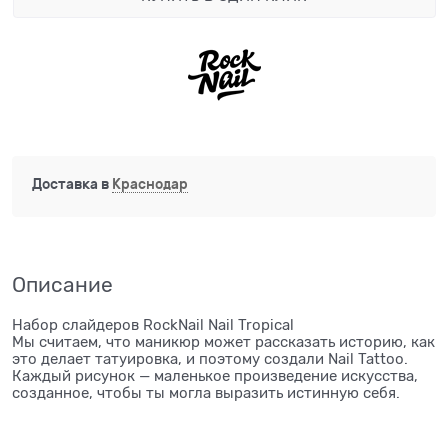
Доставка в
Краснодар
Описание
Набор слайдеров RockNail Nail Tropical
Мы считаем, что маникюр может рассказать историю, как
это делает татуировка, и поэтому создали Nail Tattoo.
Каждый рисунок — маленькое произведение искусства,
созданное, чтобы ты могла выразить истинную себя.