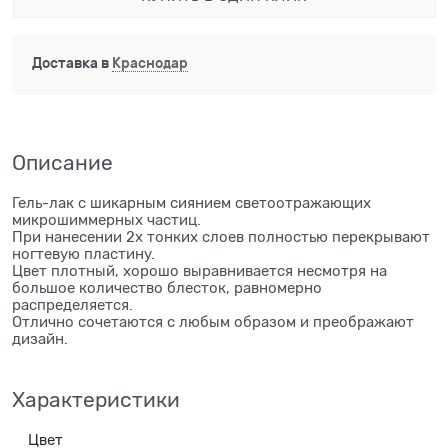
Доставка в
Краснодар
Описание
Гель-лак с шикарным сиянием светоотражающих
микрошиммерных частиц.
При нанесении 2х тонких слоев полностью перекрывают
ногтевую пластину.
Цвет плотный, хорошо выравнивается несмотря на
большое количество блесток, равномерно
распределяется.
Отлично сочетаются с любым образом и преображают
дизайн.
Характеристики
Цвет