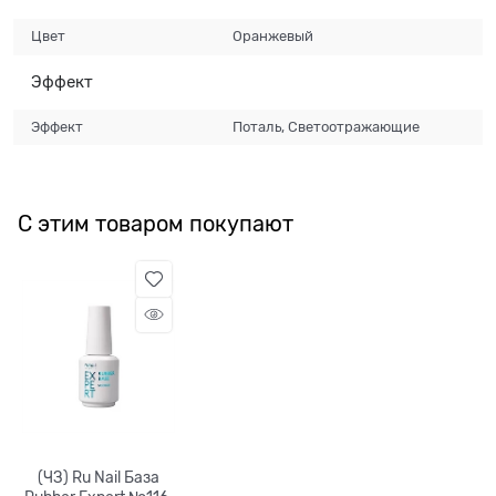
Цвет
Оранжевый
Эффект
Эффект
Поталь, Светоотражающие
С этим товаром покупают
(ЧЗ) Ru Nail База