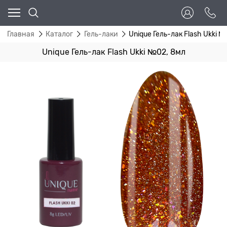
Главная
Каталог
Гель-лаки
Unique Гель-лак Flash Ukki 
Unique Гель-лак Flash Ukki №02, 8мл