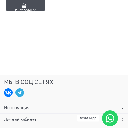
В КОРЗИНУ
МЫ В СОЦ СЕТЯХ
Информация
WhatsApp
Личный кабинет