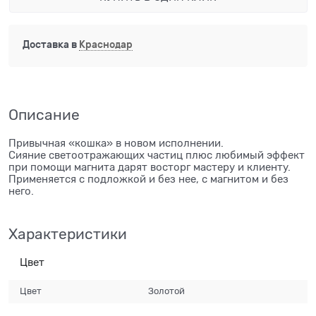
Доставка в
Краснодар
Описание
Привычная «кошка» в новом исполнении.
Сияние светоотражающих частиц плюс любимый эффект
при помощи магнита дарят восторг мастеру и клиенту.
Применяется с подложкой и без нее, с магнитом и без
него.
Характеристики
Цвет
Цвет
Золотой