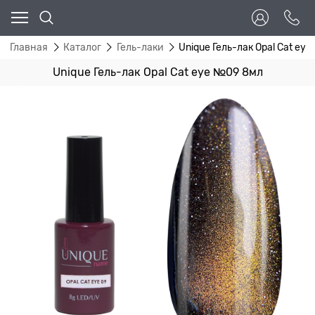
Главная
Каталог
Гель-лаки
Unique Гель-лак Opal Cat ey
Unique Гель-лак Opal Cat eye №09 8мл