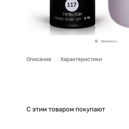
Увеличить
Описание
Характеристики
С этим товаром покупают