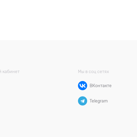
 кабинет
Мы в соц сетях
ВКонтакте
Telegram