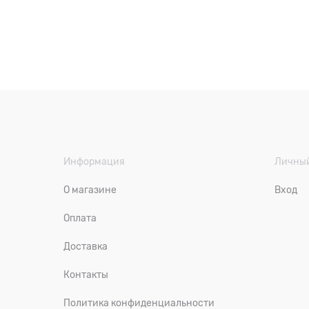
Информация
Личный
О магазине
Вход
Оплата
Доставка
Контакты
Политика конфиденциальности