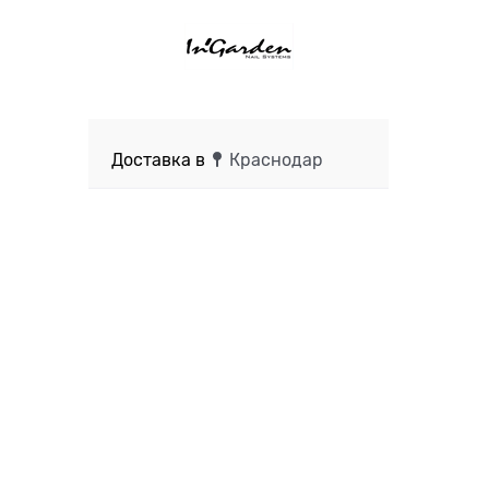
Доставка в
Краснодар