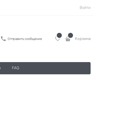
Войти
Корзина
Отправить сообщение
ы
FAQ