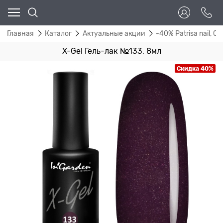
Главная
Каталог
Актуальные акции
-40% Patrisa nail, Co
X-Gel Гель-лак №133, 8мл
Скидка 40%