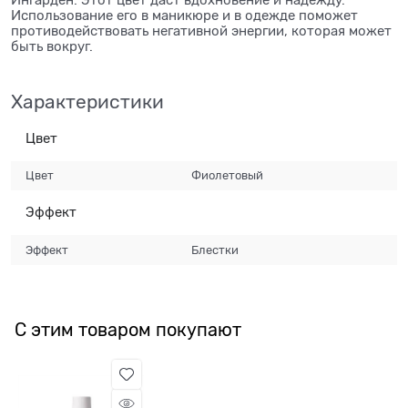
Использование его в маникюре и в одежде поможет
противодействовать негативной энергии, которая может
быть вокруг.
Характеристики
Цвет
Цвет
Фиолетовый
Эффект
Эффект
Блестки
С этим товаром покупают