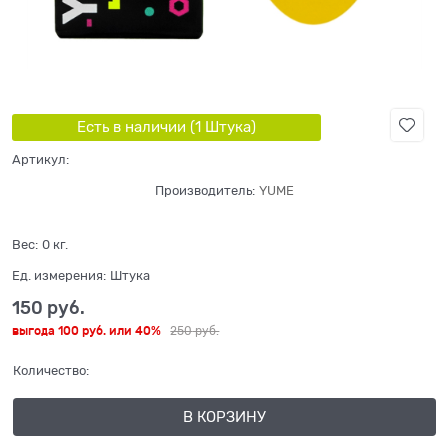
Есть в наличии (
1
Штука
)
Артикул:
Производитель:
YUME
Вес:
0
кг.
Ед. измерения:
Штука
150
 руб.
выгода
100 руб.
или
40%
250
 руб.
Количество:
В КОРЗИНУ