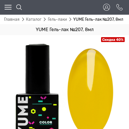
Главная
Каталог
Гель-лаки
YUME Гель-лак №207, 8мл
YUME Гель-лак №207, 8мл
Скидка 40%