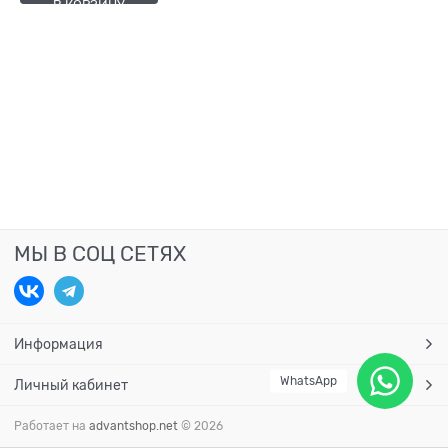
В КОРЗИНУ
МЫ В СОЦ СЕТЯХ
Информация
WhatsApp
Личный кабинет
Работает на
advantshop.net
© 2026