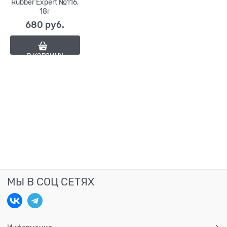
Rubber Expert №116,
18г
680
 руб.
В КОРЗИНУ
МЫ В СОЦ СЕТЯХ