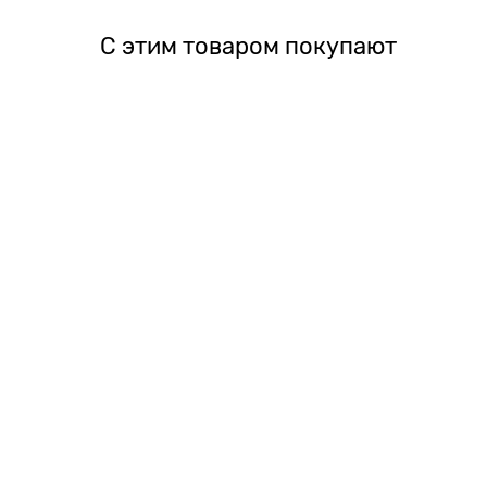
С этим товаром покупают