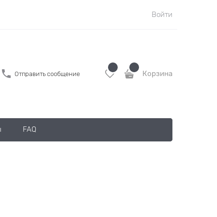
Войти
Корзина
Отправить сообщение
ы
FAQ