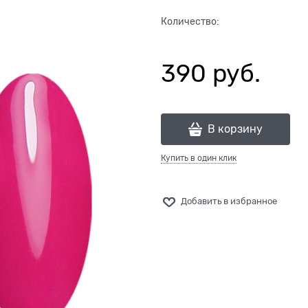
Количество:
390
 руб.
В корзину
Купить в один клик
Добавить в избранное