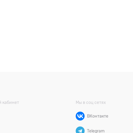
 кабинет
Мы в соц сетях
ВКонтакте
Telegram