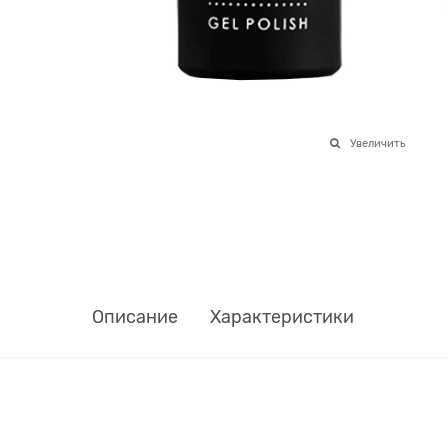
Увеличить
Описание
Характеристики