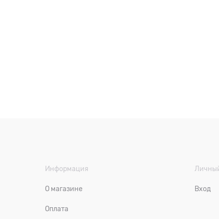
Информация
Личный
О магазине
Вход
Оплата