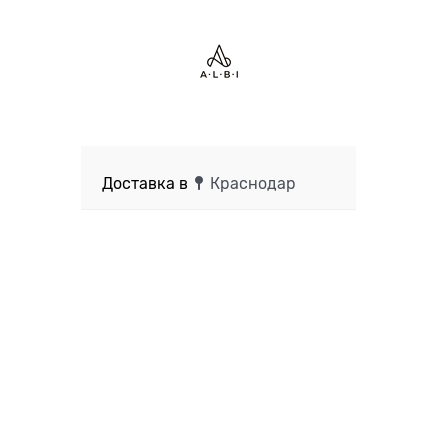
Доставка в
Краснодар