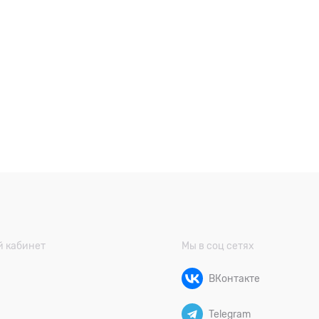
 кабинет
Мы в соц сетях
ВКонтакте
Telegram