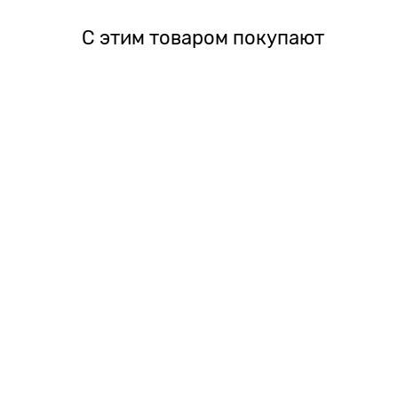
С этим товаром покупают