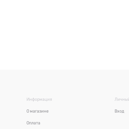
Информация
Личный
О магазине
Вход
Оплата