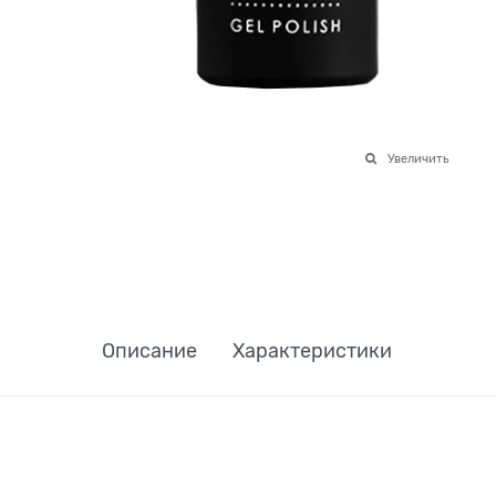
Увеличить
Описание
Характеристики