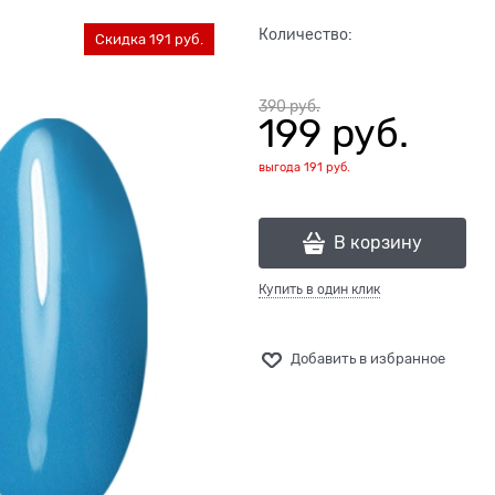
Количество:
Скидка 191 руб.
390
 руб.
199
 руб.
выгода
191 руб.
В корзину
Купить в один клик
Добавить в избранное