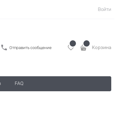
Войти
Корзина
Отправить сообщение
ы
FAQ