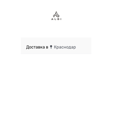
Доставка в
Краснодар