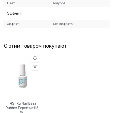
Цвет
Голубой
Эффект
Эффект
Без эффекта
С этим товаром покупают
(ЧЗ) Ru Nail База
Rubber Expert №116,
18г