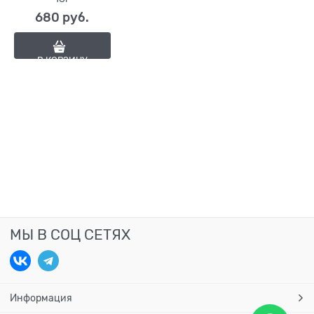
680
 руб.
В КОРЗИНУ
МЫ В СОЦ СЕТЯХ
Информация