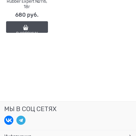
Rubber Expert №116,
18г
680
 руб.
В КОРЗИНУ
МЫ В СОЦ СЕТЯХ