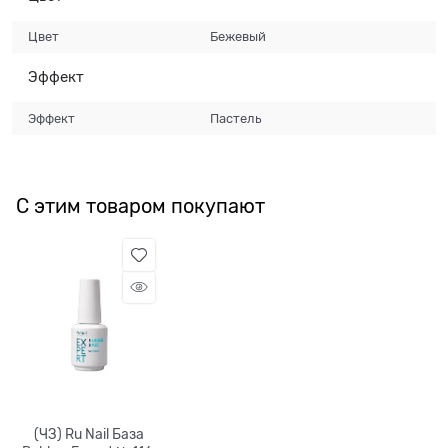
Цвет
Бежевый
Эффект
Эффект
Пастель
С этим товаром покупают
(ЧЗ) Ru Nail База