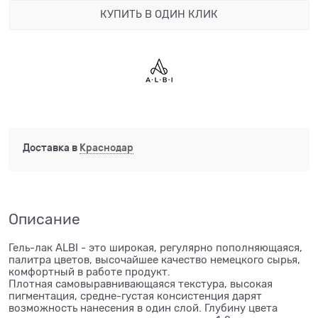
КУПИТЬ В ОДИН КЛИК
Доставка в
Краснодар
Описание
Гель-лак ALBI - это широкая, регулярно пополняющаяся,
палитра цветов, высочайшее качество немецкого сырья,
комфортный в работе продукт.
Плотная самовыравнивающаяся текстура, высокая
пигментация, средне-густая консистенция дарят
возможность нанесения в один слой. Глубину цвета