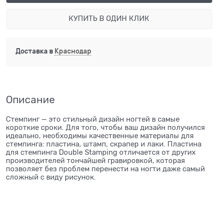
КУПИТЬ В ОДИН КЛИК
Доставка в
Краснодар
Описание
Стемпинг — это стильный дизайн ногтей в самые
короткие сроки. Для того, чтобы ваш дизайн получился
идеально, необходимы качественные материалы для
стемпинга: пластина, штамп, скрапер и лаки. Пластина
для стемпинга Double Stamping отличается от других
производителей тончайшей гравировкой, которая
позволяет без проблем перенести на ногти даже самый
сложный с виду рисунок.