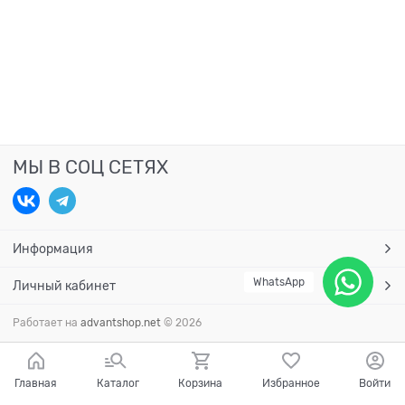
МЫ В СОЦ СЕТЯХ
Информация
WhatsApp
Личный кабинет
Работает на
advantshop.net
© 2026
Главная
Каталог
Корзина
Избранное
Войти