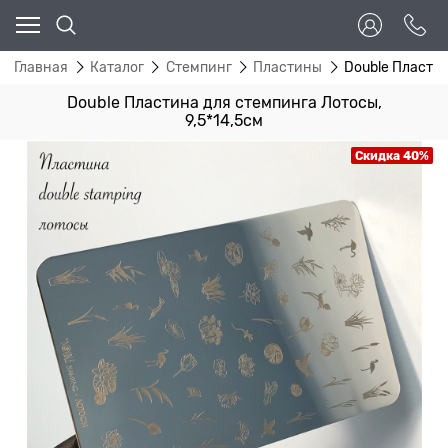
Главная
Каталог
Стемпинг
Пластины
Double Пластин
Double Пластина для стемпинга Лотосы,
9,5*14,5см
Скидка 40%