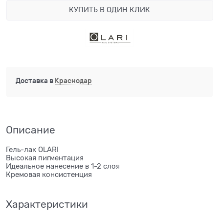
КУПИТЬ В ОДИН КЛИК
Доставка в
Краснодар
Описание
Гель-лак OLARI
Высокая пигментация
Идеальное нанесение в 1-2 слоя
Кремовая консистенция
Характеристики