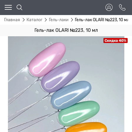
Главная
Каталог
Гель-лаки
Гель-лак OLARI №223, 10 мл
Гель-лак OLARI №223, 10 мл
Скидка 40%