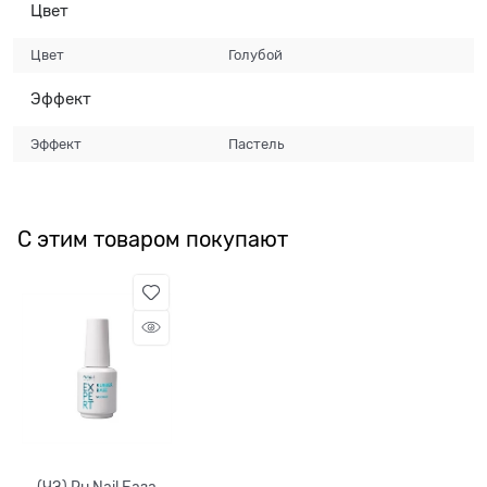
Цвет
Цвет
Голубой
Эффект
Эффект
Пастель
С этим товаром покупают