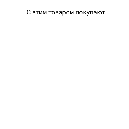
С этим товаром покупают