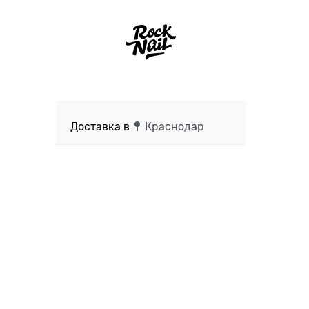
Доставка в
Краснодар