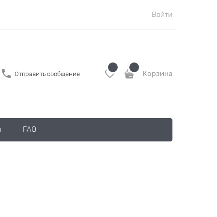
Войти
Корзина
Отправить сообщение
ы
FAQ