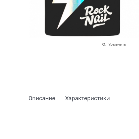
Увеличить
Описание
Характеристики