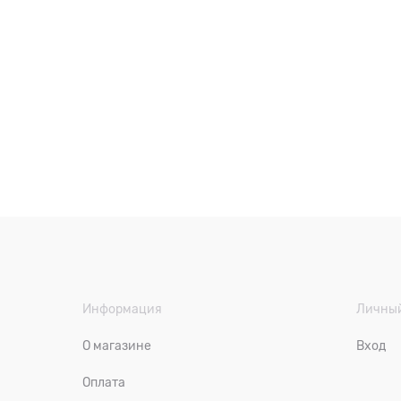
Информация
Личный
О магазине
Вход
Оплата