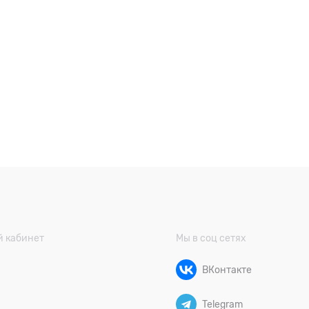
 кабинет
Мы в соц сетях
ВКонтакте
Telegram