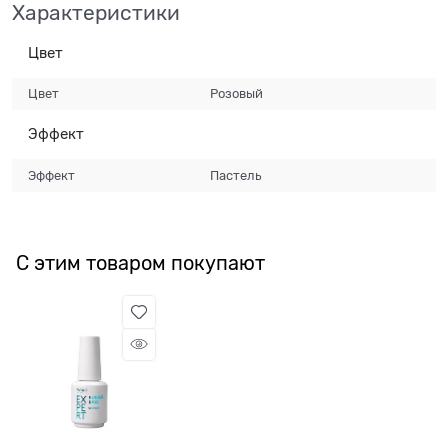
Характеристики
Цвет
Цвет
Розовый
Эффект
Эффект
Пастель
С этим товаром покупают