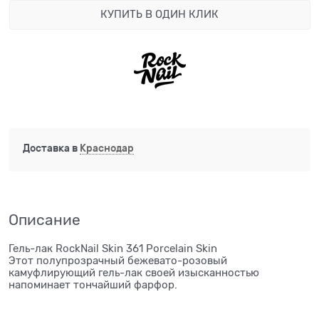
КУПИТЬ В ОДИН КЛИК
Доставка в
Краснодар
Описание
Гель-лак RockNail Skin 361 Porcelain Skin
Этот полупрозрачный бежевато-розовый
камуфлирующий гель-лак своей изысканностью
напоминает тончайший фарфор.