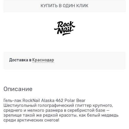
КУПИТЬ В ОДИН КЛИК
Доставка в
Краснодар
Описание
Гель-лак RockNail Alaska 462 Polar Bear
Шестиугольный голографический глиттер крупного,
среднего и мелкого размера в серебристой базе —
зрелище такой же редкой красоты, как белый медведь
среди арктических снегов!