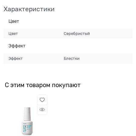
Характеристики
Цвет
Цвет
Серебристый
Эффект
Эффект
Блестки
С этим товаром покупают