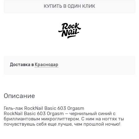
КУПИТЬ В ОДИН КЛИК
Доставка в
Краснодар
Описание
Гель-лак RockNail Basic 603 Orgasm
RockNail Basic 603 Orgasm — чернильный синий с
бриллиантовым микроглиттером. С ним на ногтях ты
почувствуешь себя еще лучше, чем прошлой ночью!