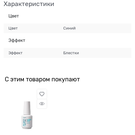
Характеристики
Цвет
Цвет
Синий
Эффект
Эффект
Блестки
С этим товаром покупают