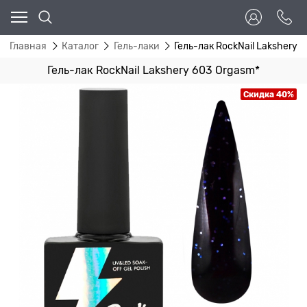
Главная
Каталог
Гель-лаки
Гель-лак RockNail Lakshery 
Гель-лак RockNail Lakshery 603 Orgasm*
Скидка 40%