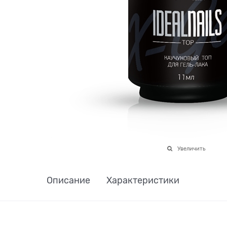
Увеличить
Описание
Характеристики