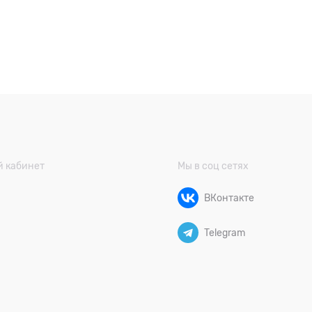
 кабинет
Мы в соц сетях
ВКонтакте
Telegram