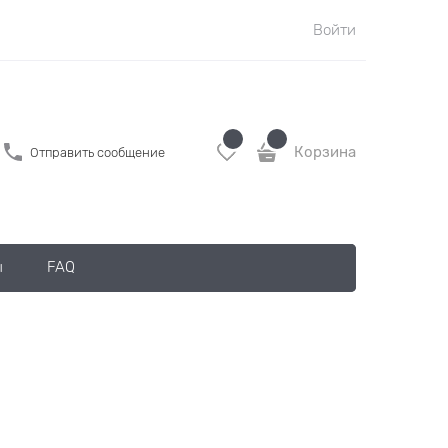
Войти
Корзина
Отправить сообщение
ы
FAQ