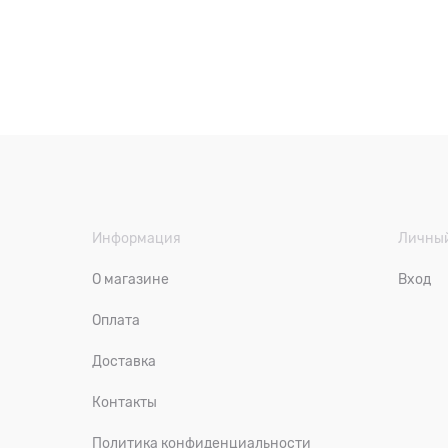
Информация
Личный
О магазине
Вход
Оплата
Доставка
Контакты
Политика конфиденциальности