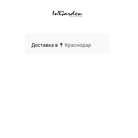
Доставка в
Краснодар