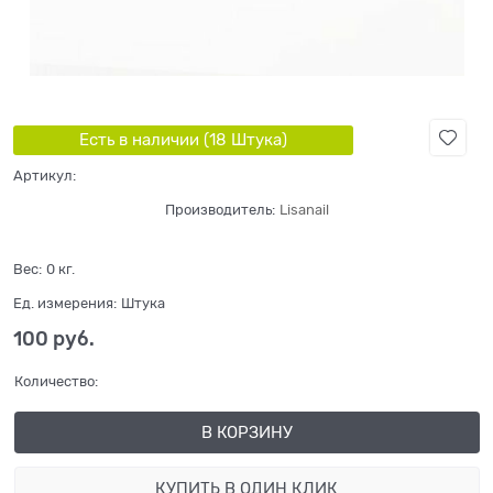
Есть в наличии (
18
Штука
)
Артикул:
Производитель:
Lisanail
Вес:
0
кг.
Ед. измерения:
Штука
100
 руб.
Количество:
В КОРЗИНУ
КУПИТЬ В ОДИН КЛИК