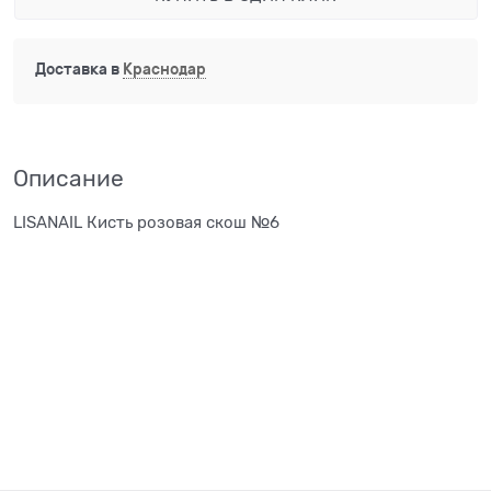
Доставка в
Краснодар
Описание
LISANAIL Кисть розовая скош №6