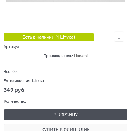
Есть в наличии (
1
Штука
)
Артикул:
Производитель:
Monami
Вес:
0
кг.
Ед. измерения:
Штука
349
 руб.
Количество:
В КОРЗИНУ
КУПИТЬ В ОДИН КЛИК