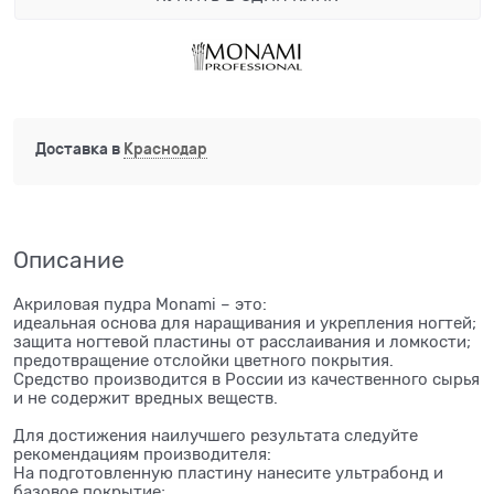
Доставка в
Краснодар
Описание
Акриловая пудра Monami – это:
идеальная основа для наращивания и укрепления ногтей;
защита ногтевой пластины от расслаивания и ломкости;
предотвращение отслойки цветного покрытия.
Средство производится в России из качественного сырья
и не содержит вредных веществ.
Для достижения наилучшего результата следуйте
рекомендациям производителя:
На подготовленную пластину нанесите ультрабонд и
базовое покрытие;