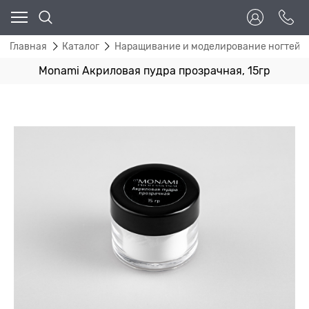
Главная
Каталог
Наращивание и моделирование ногтей
Monami Акриловая пудра прозрачная, 15гр