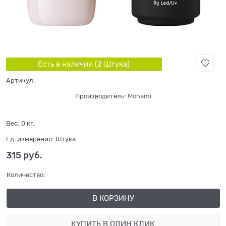
Есть в наличии (
2
Штука
)
Артикул:
Производитель:
Monami
Вес:
0
кг.
Ед. измерения:
Штука
315
 руб.
Количество:
В КОРЗИНУ
КУПИТЬ В ОДИН КЛИК