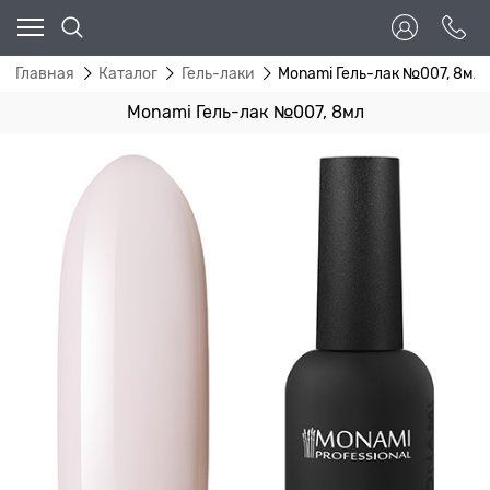
Главная
Каталог
Гель-лаки
Monami Гель-лак №007, 8мл
Monami Гель-лак №007, 8мл