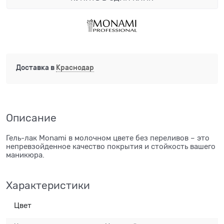
Доставка в
Краснодар
Описание
Гель-лак Monami в молочном цвете без переливов – это
непревзойденное качество покрытия и стойкость вашего
маникюра.
Характеристики
Цвет