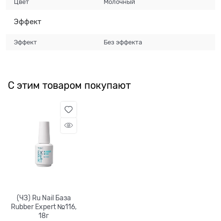
Цвет
Молочный
Эффект
Эффект
Без эффекта
С этим товаром покупают
(ЧЗ) Ru Nail База
Rubber Expert №116,
18г