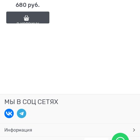
680
 руб.
В КОРЗИНУ
МЫ В СОЦ СЕТЯХ
Информация