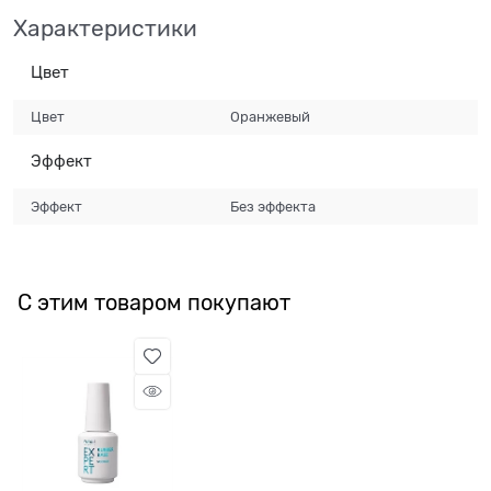
Характеристики
Цвет
Цвет
Оранжевый
Эффект
Эффект
Без эффекта
С этим товаром покупают