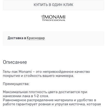
КУПИТЬ В ОДИН КЛИК
Доставка в
Краснодар
Описание
Гель-лак Monami – это непревзойденное качество
покрытия и стойкость вашего маникюра.
Преимущества:
Максимальная плотность цвета достигается при
нанесении лака в 1-2 слоя.
Равномерное распределение материала и удобство в
работе гарантирует ровная и упругая кисточка, которая