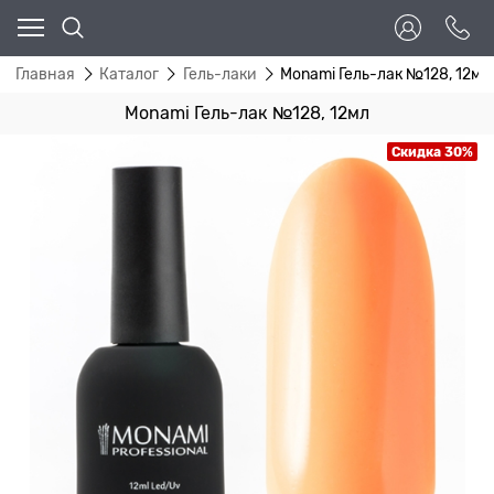
Главная
Каталог
Гель-лаки
Monami Гель-лак №128, 12мл
Monami Гель-лак №128, 12мл
Скидка 30%