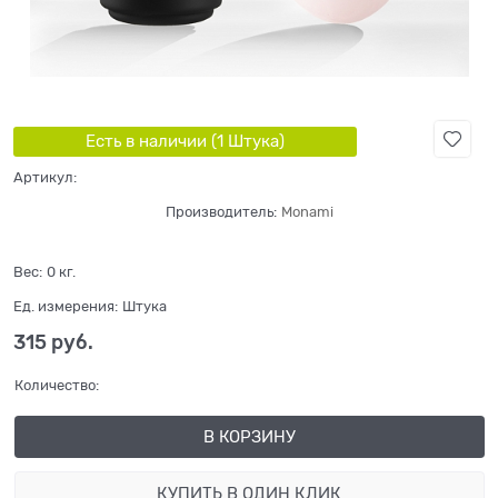
Есть в наличии (
1
Штука
)
Артикул:
Производитель:
Monami
Вес:
0
кг.
Ед. измерения:
Штука
315
 руб.
Количество:
В КОРЗИНУ
КУПИТЬ В ОДИН КЛИК