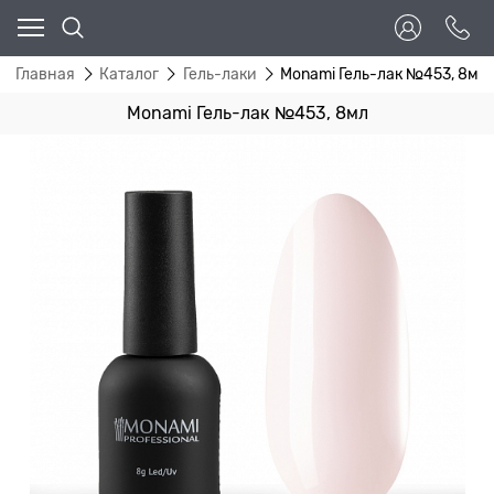
Главная
Каталог
Гель-лаки
Monami Гель-лак №453, 8мл
Monami Гель-лак №453, 8мл