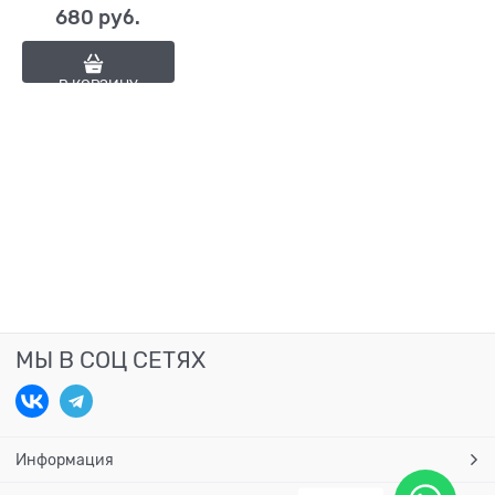
680
 руб.
В КОРЗИНУ
МЫ В СОЦ СЕТЯХ
Информация