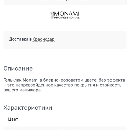
Доставка в
Краснодар
Описание
Гель-лак Monami в бледно-розоватом цвете, без эффекта
– это непревзойденное качество покрытия и стойкость
вашего маникюра.
Характеристики
Цвет