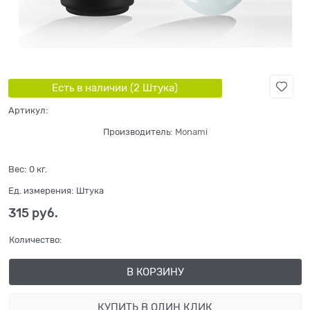
Есть в наличии (
2
Штука
)
Артикул:
Производитель:
Monami
Вес:
0
кг.
Ед. измерения:
Штука
315
 руб.
Количество:
В КОРЗИНУ
КУПИТЬ В ОДИН КЛИК