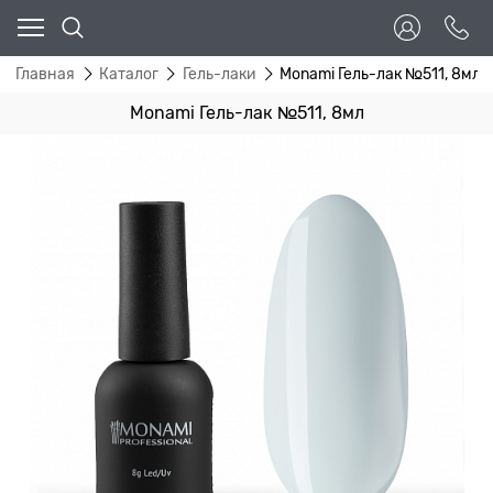
Главная
Каталог
Гель-лаки
Monami Гель-лак №511, 8мл
Monami Гель-лак №511, 8мл