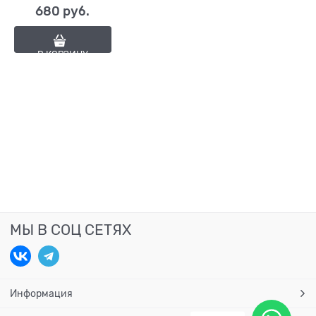
680
 руб.
В КОРЗИНУ
МЫ В СОЦ СЕТЯХ
Информация