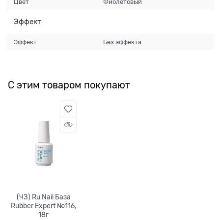
Цвет
Фиолетовый
Эффект
Эффект
Без эффекта
С этим товаром покупают
(ЧЗ) Ru Nail База
Rubber Expert №116,
18г