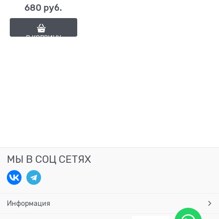
680
 руб.
В КОРЗИНУ
МЫ В СОЦ СЕТЯХ
Информация