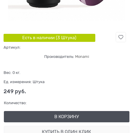
Есть в наличии (
3
Штука
)
Артикул:
Производитель:
Monami
Вес:
0
кг.
Ед. измерения:
Штука
249
 руб.
Количество:
В КОРЗИНУ
КУПИТЬ В ОДИН КЛИК