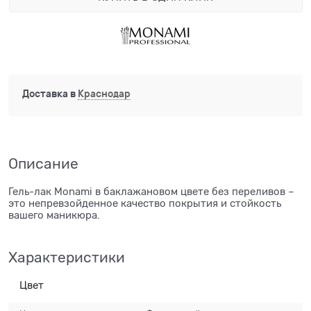
Доставка в
Краснодар
Описание
Гель-лак Monami в баклажановом цвете без переливов –
это непревзойденное качество покрытия и стойкость
вашего маникюра.
Характеристики
Цвет