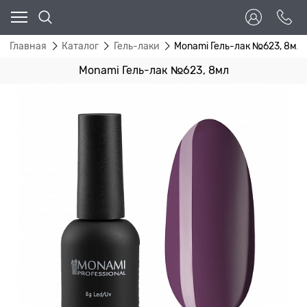
Главная
Каталог
Гель-лаки
Monami Гель-лак №623, 8мл
Monami Гель-лак №623, 8мл