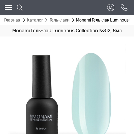
Главная
Каталог
Гель-лаки
Monami Гель-лак Luminous Co
Monami Гель-лак Luminous Collection №02, 8мл