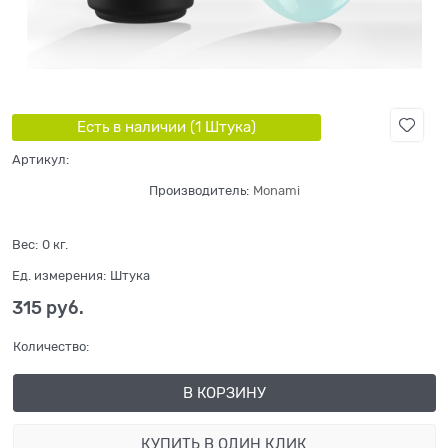
Есть в наличии (
1
Штука
)
Артикул:
Производитель:
Monami
Вес:
0
кг.
Ед. измерения:
Штука
315
 руб.
Количество:
В КОРЗИНУ
КУПИТЬ В ОДИН КЛИК