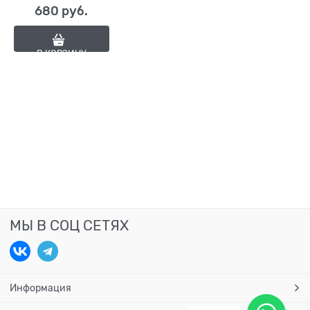
680
 руб.
В КОРЗИНУ
МЫ В СОЦ СЕТЯХ
Информация