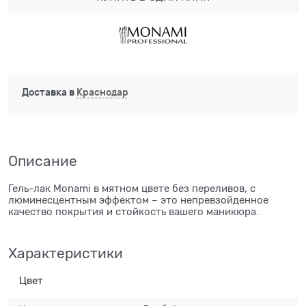
Доставка в
Краснодар
Описание
Гель-лак Monami в мятном цвете без переливов, с
люминесцентным эффектом – это непревзойденное
качество покрытия и стойкость вашего маникюра.
Характеристики
Цвет