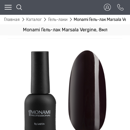
Главная
Каталог
Гель-лаки
Monami Гель-лак Marsala Verg
Monami Гель-лак Marsala Vergine, 8мл