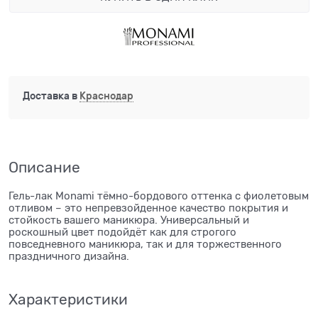
Доставка в
Краснодар
Описание
Гель-лак Monami тёмно-бордового оттенка с фиолетовым
отливом – это непревзойденное качество покрытия и
стойкость вашего маникюра. Универсальный и
роскошный цвет подойдёт как для строгого
повседневного маникюра, так и для торжественного
праздничного дизайна.
Характеристики