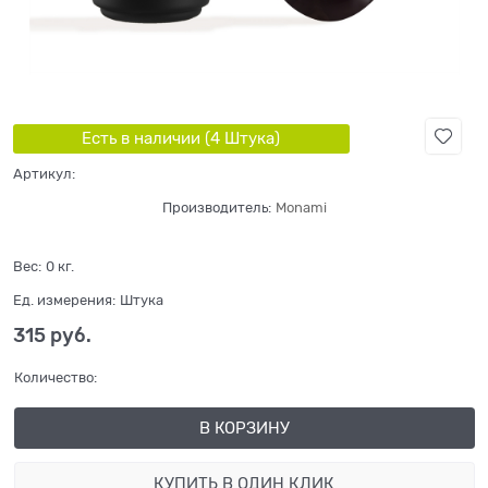
Есть в наличии (
4
Штука
)
Артикул:
Производитель:
Monami
Вес:
0
кг.
Ед. измерения:
Штука
315
 руб.
Количество:
В КОРЗИНУ
КУПИТЬ В ОДИН КЛИК