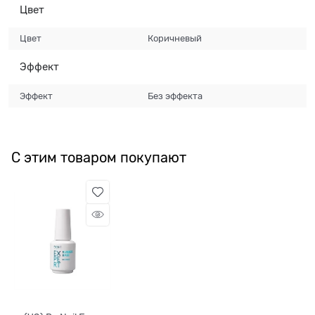
Цвет
Цвет
Коричневый
Эффект
Эффект
Без эффекта
С этим товаром покупают