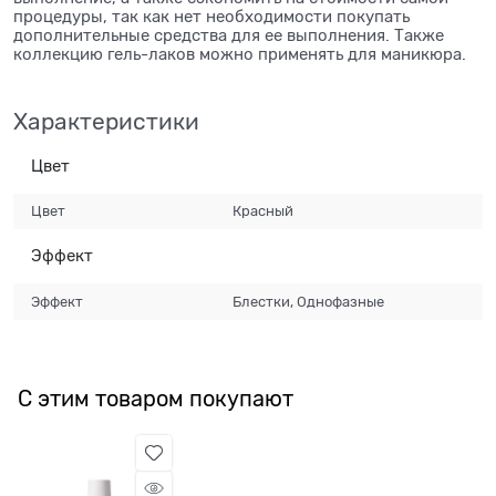
процедуры, так как нет необходимости покупать
дополнительные средства для ее выполнения. Также
коллекцию гель-лаков можно применять для маникюра.
Характеристики
Цвет
Цвет
Красный
Эффект
Эффект
Блестки, Однофазные
С этим товаром покупают