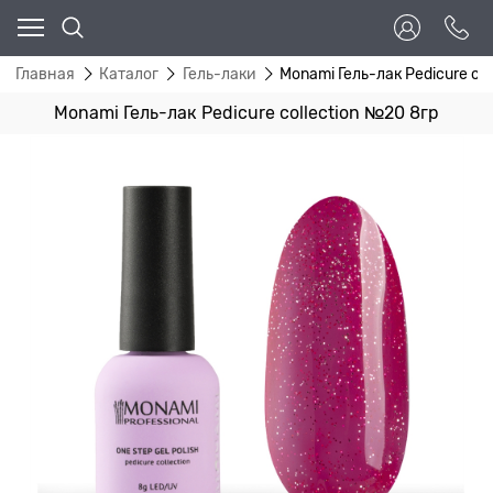
Главная
Каталог
Гель-лаки
Monami Гель-лак Pedicure co
Monami Гель-лак Pedicure collection №20 8гр