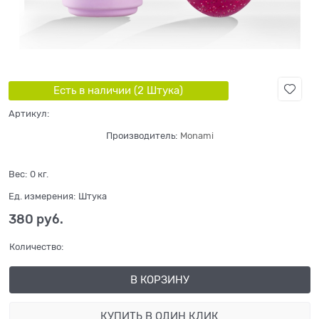
Есть в наличии (
2
Штука
)
Артикул:
Производитель:
Monami
Вес:
0
кг.
Ед. измерения:
Штука
380
 руб.
Количество:
В КОРЗИНУ
КУПИТЬ В ОДИН КЛИК